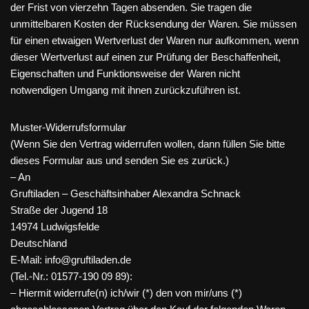
der Frist von vierzehn Tagen absenden. Sie tragen die
unmittelbaren Kosten der Rücksendung der Waren. Sie müssen
für einen etwaigen Wertverlust der Waren nur aufkommen, wenn
dieser Wertverlust auf einen zur Prüfung der Beschaffenheit,
Eigenschaften und Funktionsweise der Waren nicht
notwendigen Umgang mit ihnen zurückzuführen ist.
Muster-Widerrufsformular
(Wenn Sie den Vertrag widerrufen wollen, dann füllen Sie bitte
dieses Formular aus und senden Sie es zurück.)
– An
Gruftiladen – Geschäftsinhaber Alexandra Schnack
Straße der Jugend 18
14974 Ludwigsfelde
Deutschland
E-Mail: info@gruftiladen.de
(Tel.-Nr.: 01577-190 09 89):
– Hiermit widerrufe(n) ich/wir (*) den von mir/uns (*)