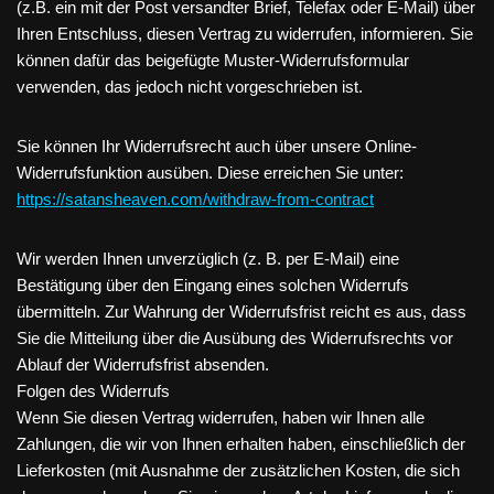
(z.B. ein mit der Post versandter Brief, Telefax oder E-Mail) über
Ihren Entschluss, diesen Vertrag zu widerrufen, informieren. Sie
können dafür das beigefügte Muster-Widerrufsformular
verwenden, das jedoch nicht vorgeschrieben ist.
Sie können Ihr Widerrufsrecht auch über unsere Online-
Widerrufsfunktion ausüben. Diese erreichen Sie unter:
https://satansheaven.com/withdraw-from-contract
Wir werden Ihnen unverzüglich (z. B. per E-Mail) eine
Bestätigung über den Eingang eines solchen Widerrufs
übermitteln. Zur Wahrung der Widerrufsfrist reicht es aus, dass
Sie die Mitteilung über die Ausübung des Widerrufsrechts vor
Ablauf der Widerrufsfrist absenden.
Folgen des Widerrufs
Wenn Sie diesen Vertrag widerrufen, haben wir Ihnen alle
Zahlungen, die wir von Ihnen erhalten haben, einschließlich der
Lieferkosten (mit Ausnahme der zusätzlichen Kosten, die sich