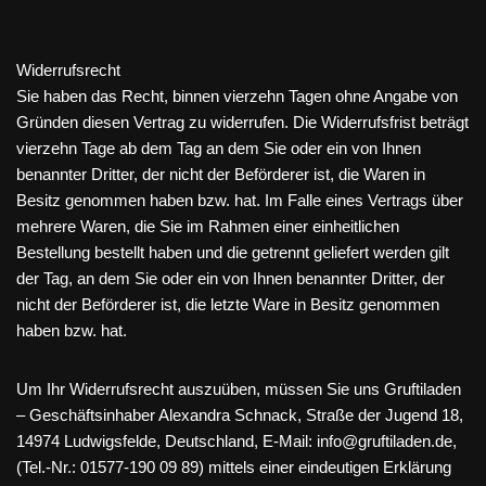
Widerrufsrecht
Sie haben das Recht, binnen vierzehn Tagen ohne Angabe von
Gründen diesen Vertrag zu widerrufen. Die Widerrufsfrist beträgt
vierzehn Tage ab dem Tag an dem Sie oder ein von Ihnen
benannter Dritter, der nicht der Beförderer ist, die Waren in
Besitz genommen haben bzw. hat. Im Falle eines Vertrags über
mehrere Waren, die Sie im Rahmen einer einheitlichen
Bestellung bestellt haben und die getrennt geliefert werden gilt
der Tag, an dem Sie oder ein von Ihnen benannter Dritter, der
nicht der Beförderer ist, die letzte Ware in Besitz genommen
haben bzw. hat.
Um Ihr Widerrufsrecht auszuüben, müssen Sie uns Gruftiladen
– Geschäftsinhaber Alexandra Schnack, Straße der Jugend 18,
14974 Ludwigsfelde, Deutschland, E-Mail: info@gruftiladen.de,
(Tel.-Nr.: 01577-190 09 89) mittels einer eindeutigen Erklärung