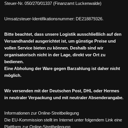
Steuer-Nr. 050/270/01337 (Finanzamt Luckenwalde)
Umsatzsteuer-Identifikationsnummer: DE218879326.
Bitte beachtet, dass unsere Logistik ausschließlich auf den
Versandhandel ausgerichtet ist, um günstige Preise und
vollen Service bieten zu können. Deshalb sind wir
organisatorisch nicht in der Lage, direkt vor Ort zu
bedienen.
Eine Abholung der Ware gegen Barzahlung ist daher nicht
möglich.
Wir versenden mit der Deutschen Post, DHL oder Hermes
in neutraler Verpackung und mit neutraler Absenderangabe.
Informationen zur Online-Streitbeilegung
Die EU-Kommission stellt im Internet unter folgendem Link eine
Plattform zur Online-Streitbeilegung