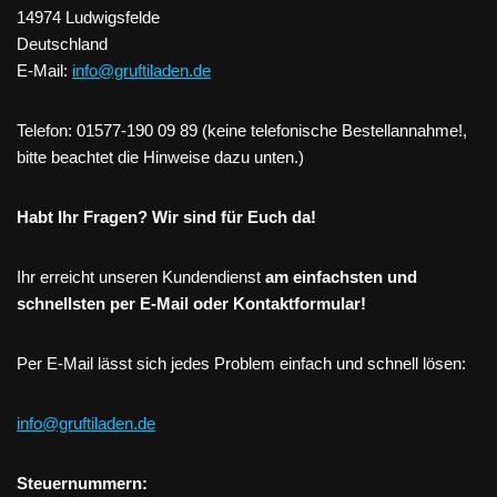
14974 Ludwigsfelde
Deutschland
E-Mail:
info@gruftiladen.de
Telefon: 01577-190 09 89 (keine telefonische Bestellannahme!,
bitte beachtet die Hinweise dazu unten.)
Habt Ihr Fragen? Wir sind für Euch da!
Ihr erreicht unseren Kundendienst
am einfachsten und
schnellsten per E-Mail oder Kontaktformular!
Per E-Mail lässt sich jedes Problem einfach und schnell lösen:
info@gruftiladen.de
Steuernummern: