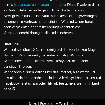
bereit:
http://ec.europa.eu/consumers/odr
Diese Plattform dient
als Anlaufstelle zur außergerichtlichen Beilegung von
Streitigkeiten aus Online-Kauf- oder Dienstleistungsverträgen,
an denen ein Verbraucher beteiligt ist. Wir sind weder bereit
noch verpflichtet, an Streitbeilegungsverfahren vor
Verbraucherschlichtungsstellen teilzunehmen.
Über uns:
Wir sind seit über 10 Jahren erfolgreich im Vertrieb von Magie-
Büchern, Räucherwerk, Hexenbedarf tätig. Wir führen
Accessoires für den alternativen Lifestyle zu besonders
günstigen Preisen.
Wir handeln ausschließlich über das Internet, also werdet Ihr
uns nicht hinter Ladentheken finden. Allerdings könnt Ihr uns
auf
Facebook, Instagram oder TikTok besuchen, wenn Ihr Lust
habt 😉
Neve
| Powered by
WordPress